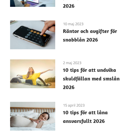
2026
10 maj 2023
Räntor och avgifter för
snabblån 2026
2 maj 2023
10 tips för att undvika
skuldfällan med smslån
2026
15 april 2023
10 tips för att låna
ansvarsfullt 2026