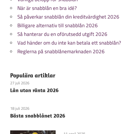
När är snabblån en bra idé?
Så påverkar snabblån din kreditvärdighet 2026
Billigare alternativ till snabblån 2026
Så hanterar du en oförutsedd utgift 2026
Vad händer om du inte kan betala ett snabblån?
Reglerna på snabblånemarknaden 2026
Populära artiklar
27 juli 2026
Lån utan ränta 2026
18 juli 2026
Bästa snabblånet 2026
11 april 2025