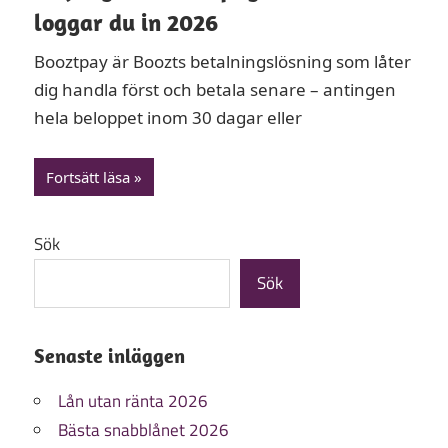
loggar du in 2026
Booztpay är Boozts betalningslösning som låter
dig handla först och betala senare – antingen
hela beloppet inom 30 dagar eller
Fortsätt läsa
Sök
Sök
Senaste inläggen
Lån utan ränta 2026
Bästa snabblånet 2026