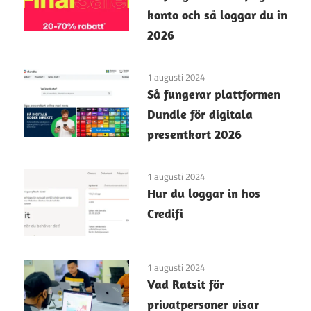
konto och så loggar du in
2026
1 augusti 2024
Så fungerar plattformen
Dundle för digitala
presentkort 2026
1 augusti 2024
Hur du loggar in hos
Credifi
1 augusti 2024
Vad Ratsit för
privatpersoner visar