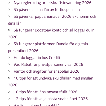
Nya regler kring arbetskraftsinvandring 2026
Så påverkas dina lån av förtidspension
Så påverkar pappamånader 2026 ekonomin och
dina lån
Så fungerar Booztpay konto och så loggar du in
2026
Så fungerar plattformen Dundle för digitala
presentkort 2026
Hur du loggar in hos Credifi
Vad Ratsit för privatpersoner visar 2026
Räntor och avgifter för snabblån 2026
10 tips för att undvika skuldfällan med smslån
2026
10 tips för att låna ansvarsfullt 2026
12 tips för att välja bästa snabblånet 2026
Vanliga belopp för snabblån