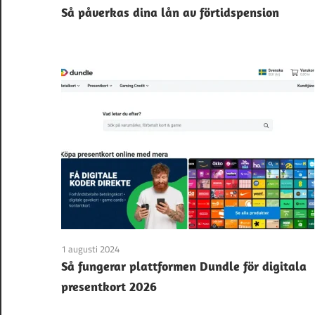
Så påverkas dina lån av förtidspension
1 augusti 2024
Så fungerar plattformen Dundle för digitala
presentkort 2026