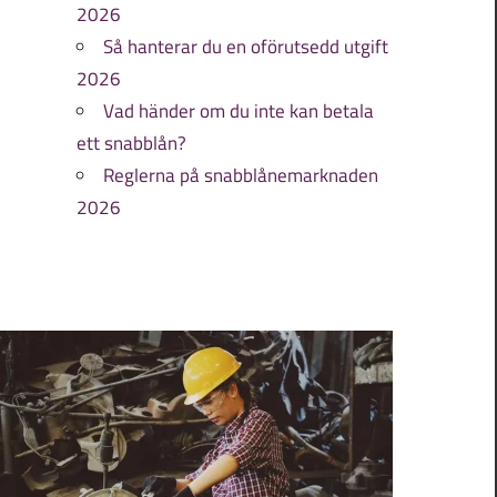
2026
Så hanterar du en oförutsedd utgift
2026
Vad händer om du inte kan betala
ett snabblån?
Reglerna på snabblånemarknaden
2026