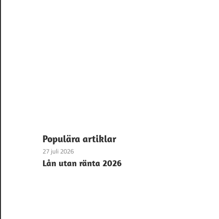
Populära artiklar
27 juli 2026
Lån utan ränta 2026