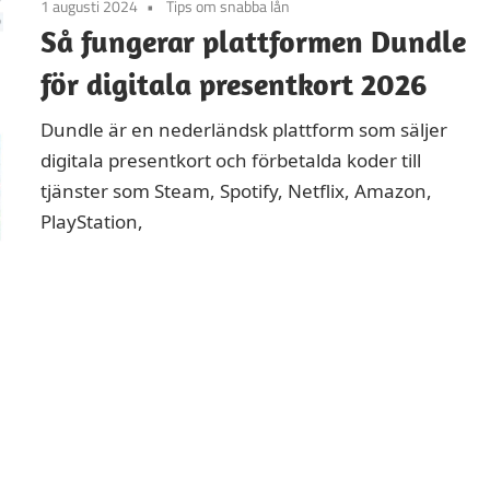
1 augusti 2024
Tips om snabba lån
Så fungerar plattformen Dundle
för digitala presentkort 2026
Dundle är en nederländsk plattform som säljer
digitala presentkort och förbetalda koder till
tjänster som Steam, Spotify, Netflix, Amazon,
PlayStation,