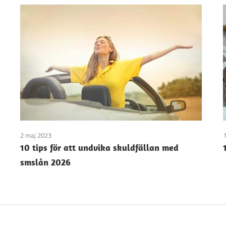
2 maj 2023
1
10 tips för att undvika skuldfällan med
smslån 2026