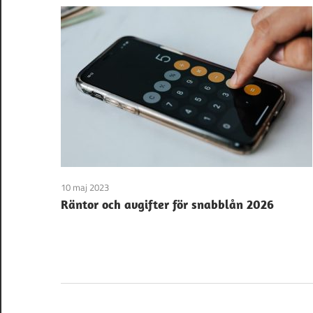
10 maj 2023
Räntor och avgifter för snabblån 2026