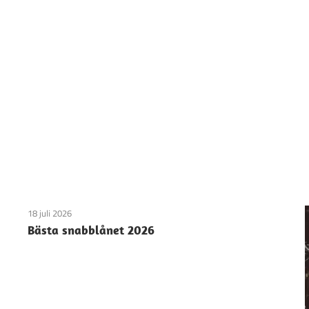
18 juli 2026
Bästa snabblånet 2026