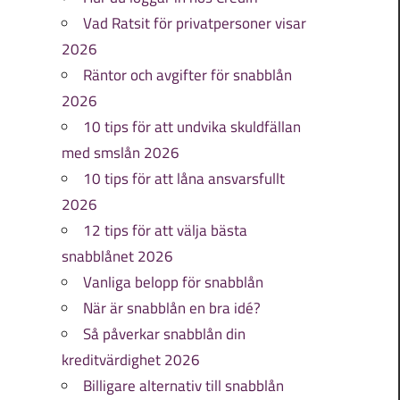
Vad Ratsit för privatpersoner visar
2026
Räntor och avgifter för snabblån
2026
10 tips för att undvika skuldfällan
med smslån 2026
10 tips för att låna ansvarsfullt
2026
12 tips för att välja bästa
snabblånet 2026
Vanliga belopp för snabblån
När är snabblån en bra idé?
Så påverkar snabblån din
kreditvärdighet 2026
Billigare alternativ till snabblån