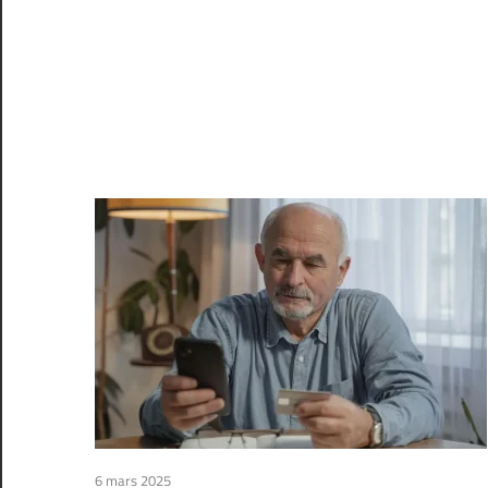
6 mars 2025