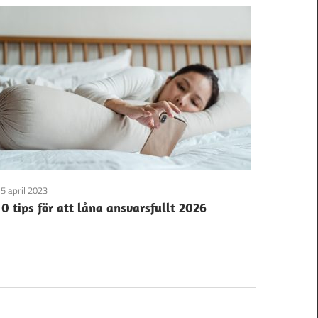
5 april 2023
10 tips för att låna ansvarsfullt 2026