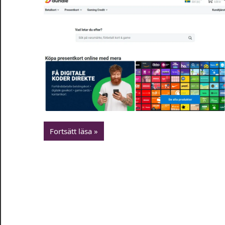
Fortsätt läsa